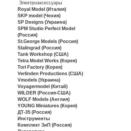
Электроаксессуары
Royal Model (Италия)
SKP model (Чехия)
SP Designs (Украина)
SPM Studio Perfect Model
(Россия)
St.George Models (Россия)
Stalingrad (Россия)
Tank Workshop (США)
Tetra Model Works (Корея)
Tori Factory (Корея)
Verlinden Productions (США)
Vmodels (Украина)
Voyagermodel (Китай)
WILDER (Россия-США)
WOLF Models (Англия)
YOUNG Miniatures (Корея)
ДТ-35 (Россия)
Инструменты
Комплект ЗиП (Россия)