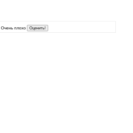
Очень плохо