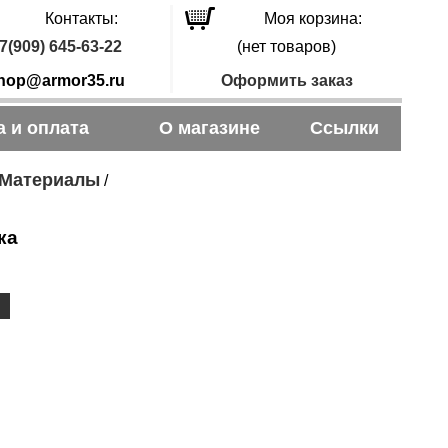
Контакты:
Моя корзина:
7(909) 645-63-22
(нет товаров)
hop@armor35.ru
Оформить заказ
а и оплата
О магазине
Ссылки
Материалы
/
ка