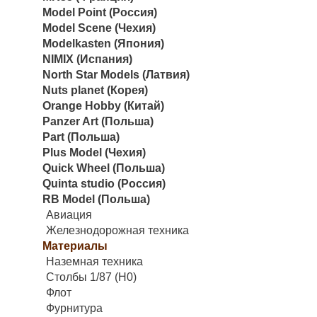
Model Point (Россия)
Model Scene (Чехия)
Modelkasten (Япония)
NIMIX (Испания)
North Star Models (Латвия)
Nuts planet (Корея)
Orange Hobby (Китай)
Panzer Art (Польша)
Part (Польша)
Plus Model (Чехия)
Quick Wheel (Польша)
Quinta studio (Россия)
RB Model (Польша)
Авиация
Железнодорожная техника
Материалы
Наземная техника
Столбы 1/87 (H0)
Флот
Фурнитура