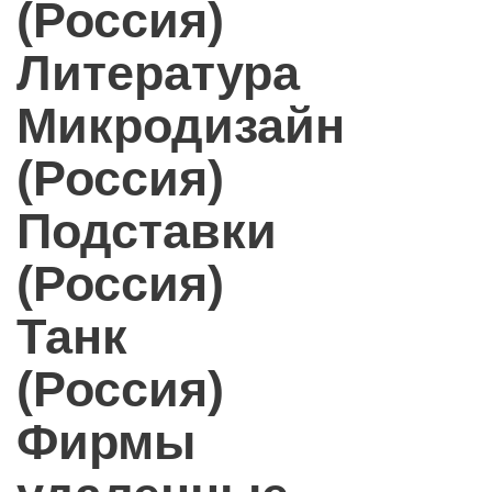
(Россия)
Литература
Микродизайн
(Россия)
Подставки
(Россия)
Танк
(Россия)
Фирмы