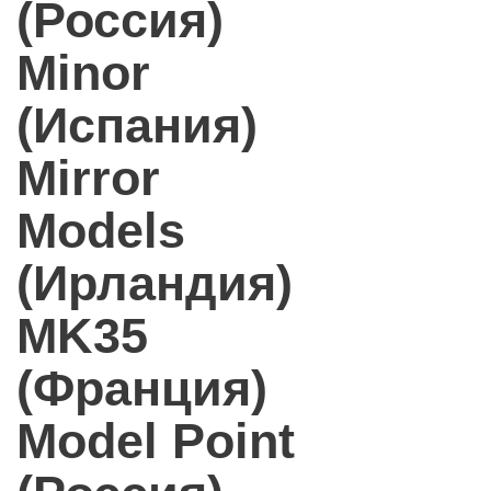
(Россия)
Minor
(Испания)
Mirror
Models
(Ирландия)
MK35
(Франция)
Model Point