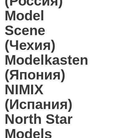
(Россия)
Model
Scene
(Чехия)
Modelkasten
(Япония)
NIMIX
(Испания)
North Star
Models