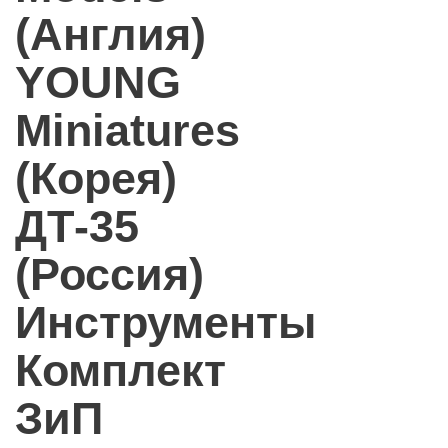
(Англия)
YOUNG
Miniatures
(Корея)
ДТ-35
(Россия)
Инструменты
Комплект
ЗиП