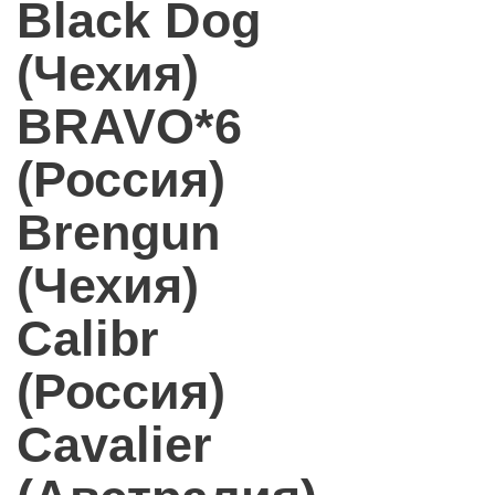
Black Dog
(Чехия)
BRAVO*6
(Россия)
Brengun
(Чехия)
Calibr
(Россия)
Cavalier