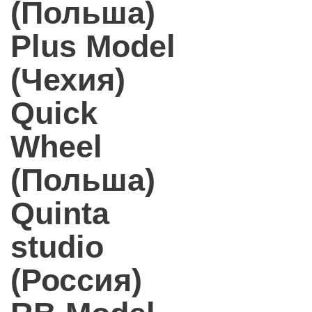
(Польша)
Plus Model
(Чехия)
Quick
Wheel
(Польша)
Quinta
studio
(Россия)