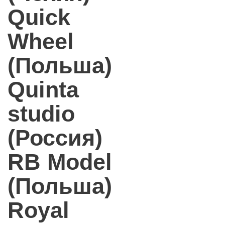
Quick
Wheel
(Польша)
Quinta
studio
(Россия)
RB Model
(Польша)
Royal