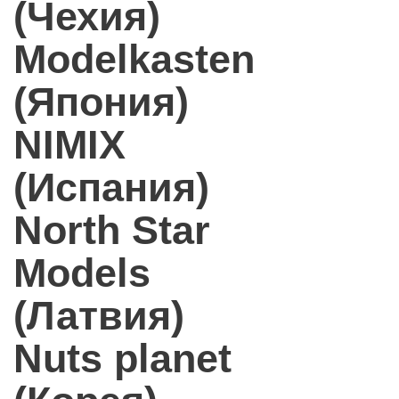
(Чехия)
Modelkasten
(Япония)
NIMIX
(Испания)
North Star
Models
(Латвия)
Nuts planet