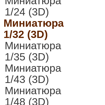
Миниатюра
1/24 (3D)
Миниатюра
1/32 (3D)
Миниатюра
1/35 (3D)
Миниатюра
1/43 (3D)
Миниатюра
1/48 (3D)