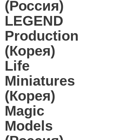
(Россия)
LEGEND
Production
(Корея)
Life
Miniatures
(Корея)
Magic
Models