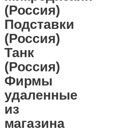
(Россия)
Подставки
(Россия)
Танк
(Россия)
Фирмы
удаленные
из
магазина