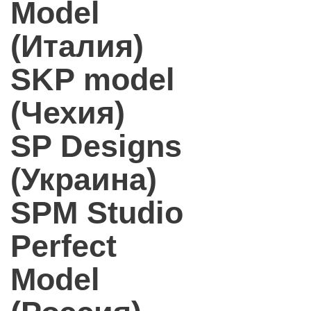
Model
(Италия)
SKP model
(Чехия)
SP Designs
(Украина)
SPM Studio
Perfect
Model