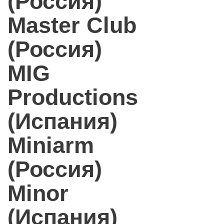
(Россия)
Master Club
(Россия)
MIG
Productions
(Испания)
Miniarm
(Россия)
Minor
(Испания)