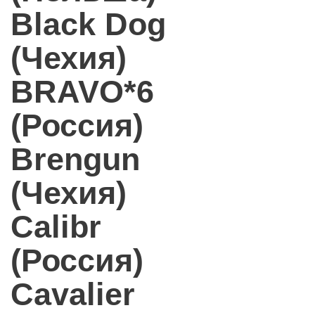
Black Dog
(Чехия)
BRAVO*6
(Россия)
Brengun
(Чехия)
Calibr
(Россия)
Cavalier