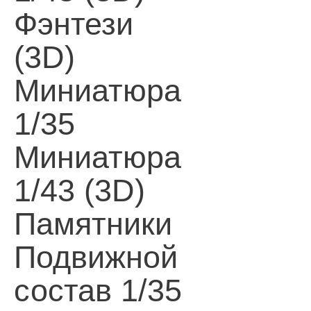
Фэнтези
(3D)
Миниатюра
1/35
Миниатюра
1/43 (3D)
Памятники
Подвижной
состав 1/35