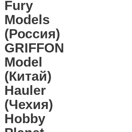
Fury
Models
(Россия)
GRIFFON
Model
(Китай)
Hauler
(Чехия)
Hobby