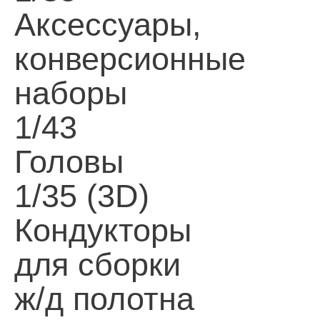
Аксессуары,
конверсионные
наборы
1/43
Головы
1/35 (3D)
Кондукторы
для сборки
ж/д полотна