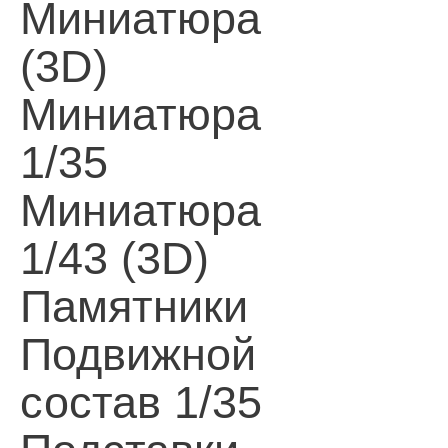
Миниатюра
(3D)
Миниатюра
1/35
Миниатюра
1/43 (3D)
Памятники
Подвижной
состав 1/35