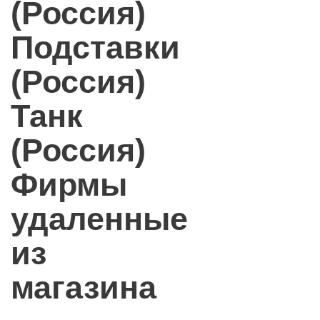
(Россия)
Подставки
(Россия)
Танк
(Россия)
Фирмы
удаленные
из
магазина