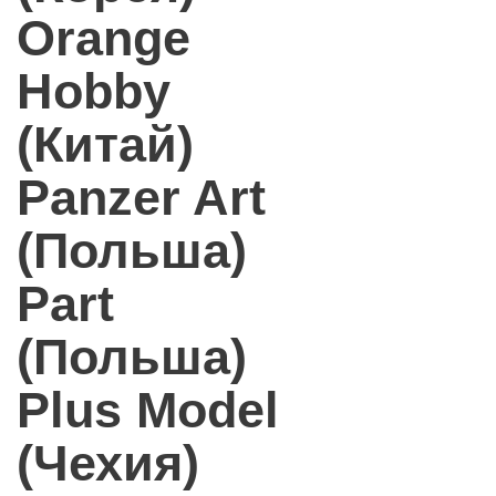
Orange
Hobby
(Китай)
Panzer Art
(Польша)
Part
(Польша)
Plus Model
(Чехия)