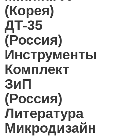
(Корея)
ДТ-35
(Россия)
Инструменты
Комплект
ЗиП
(Россия)
Литература
Микродизайн