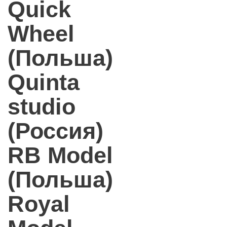
Quick
Wheel
(Польша)
Quinta
studio
(Россия)
RB Model
(Польша)
Royal