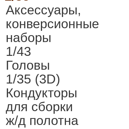
Аксессуары,
конверсионные
наборы
1/43
Головы
1/35 (3D)
Кондукторы
для сборки
ж/д полотна