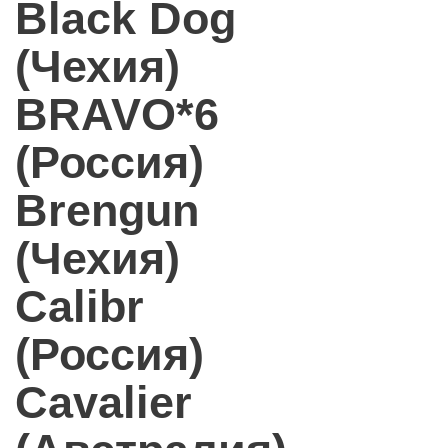
Black Dog
(Чехия)
BRAVO*6
(Россия)
Brengun
(Чехия)
Calibr
(Россия)
Cavalier