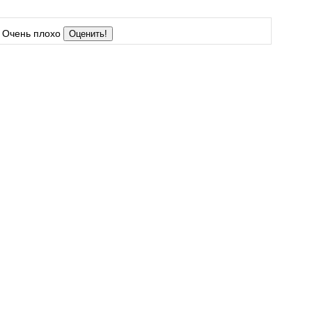
Очень плохо