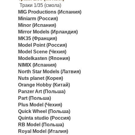
Траки 1/35 (смола)
MIG Productions (Испания)
Miniarm (Россия)
Minor (Испания)
Mirror Models (Ирландия)
MK35 (Франция)
Model Point (Россия)
Model Scene (Чехия)
Modelkasten (Япония)
NIMIX (Испания)
North Star Models (Латвия)
Nuts planet (Корея)
Orange Hobby (Китай)
Panzer Art (Польша)
Part (Польша)
Plus Model (Чехия)
Quick Wheel (Польша)
Quinta studio (Россия)
RB Model (Польша)
Royal Model (Италия)