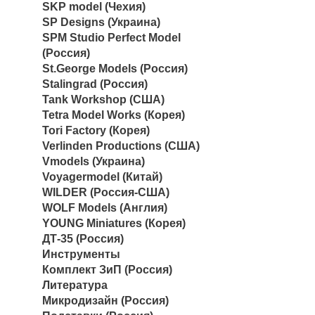
SKP model (Чехия)
SP Designs (Украина)
SPM Studio Perfect Model
(Россия)
St.George Models (Россия)
Stalingrad (Россия)
Tank Workshop (США)
Tetra Model Works (Корея)
Tori Factory (Корея)
Verlinden Productions (США)
Vmodels (Украина)
Voyagermodel (Китай)
WILDER (Россия-США)
WOLF Models (Англия)
YOUNG Miniatures (Корея)
ДТ-35 (Россия)
Инструменты
Комплект ЗиП (Россия)
Литература
Микродизайн (Россия)