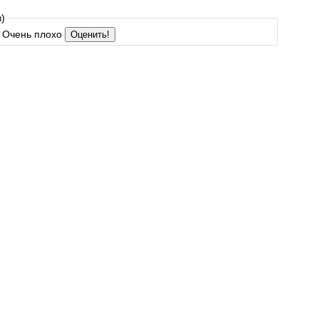
)
Очень плохо