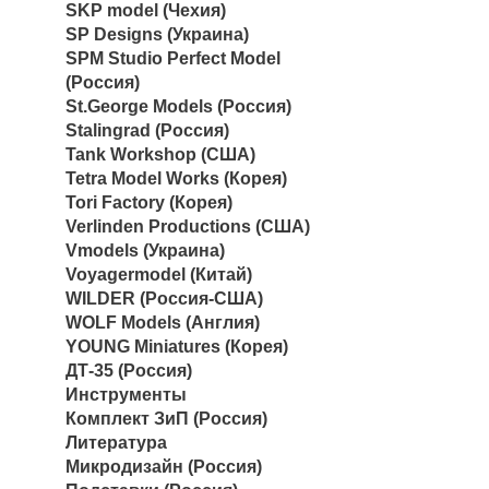
SKP model (Чехия)
SP Designs (Украина)
SPM Studio Perfect Model
(Россия)
St.George Models (Россия)
Stalingrad (Россия)
Tank Workshop (США)
Tetra Model Works (Корея)
Tori Factory (Корея)
Verlinden Productions (США)
Vmodels (Украина)
Voyagermodel (Китай)
WILDER (Россия-США)
WOLF Models (Англия)
YOUNG Miniatures (Корея)
ДТ-35 (Россия)
Инструменты
Комплект ЗиП (Россия)
Литература
Микродизайн (Россия)