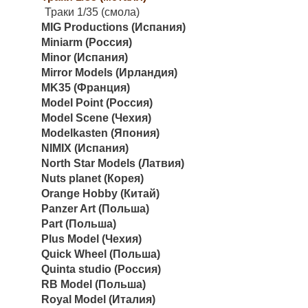
Траки 1/35 (смола)
MIG Productions (Испания)
Miniarm (Россия)
Minor (Испания)
Mirror Models (Ирландия)
MK35 (Франция)
Model Point (Россия)
Model Scene (Чехия)
Modelkasten (Япония)
NIMIX (Испания)
North Star Models (Латвия)
Nuts planet (Корея)
Orange Hobby (Китай)
Panzer Art (Польша)
Part (Польша)
Plus Model (Чехия)
Quick Wheel (Польша)
Quinta studio (Россия)
RB Model (Польша)
Royal Model (Италия)