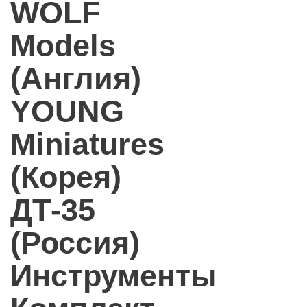
WOLF
Models
(Англия)
YOUNG
Miniatures
(Корея)
ДТ-35
(Россия)
Инструменты