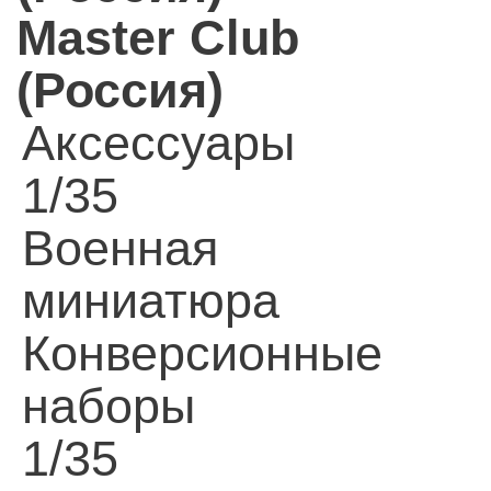
Master Club
(Россия)
Аксессуары
1/35
Военная
миниатюра
Конверсионные
наборы
1/35