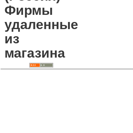
Фирмы
удаленные
из
магазина