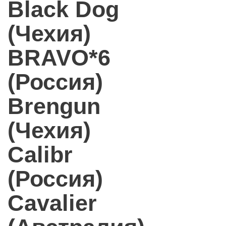
Black Dog
(Чехия)
BRAVO*6
(Россия)
Brengun
(Чехия)
Calibr
(Россия)
Cavalier