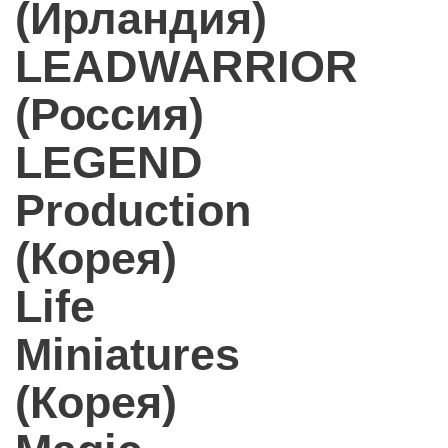
(Ирландия)
LEADWARRIOR
(Россия)
LEGEND
Production
(Корея)
Life
Miniatures
(Корея)