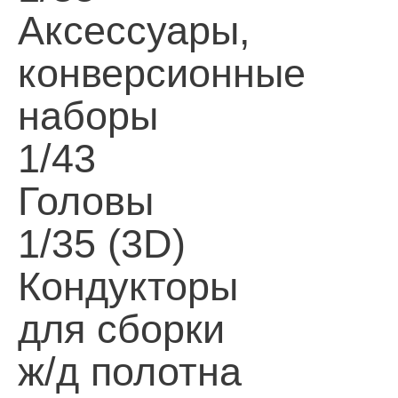
Аксессуары,
конверсионные
наборы
1/43
Головы
1/35 (3D)
Кондукторы
для сборки
ж/д полотна