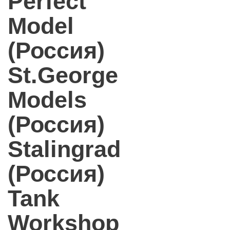
Perfect
Model
(Россия)
St.George
Models
(Россия)
Stalingrad
(Россия)
Tank
Workshop