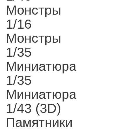
Монстры
1/16
Монстры
1/35
Миниатюра
1/35
Миниатюра
1/43 (3D)
Памятники