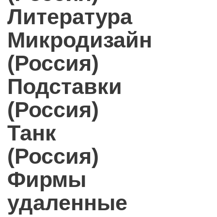
Литература
Микродизайн
(Россия)
Подставки
(Россия)
Танк
(Россия)
Фирмы
удаленные