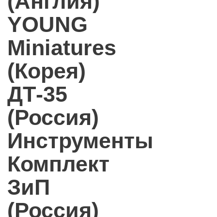
(Англия)
YOUNG
Miniatures
(Корея)
ДТ-35
(Россия)
Инструменты
Комплект
ЗиП
(Россия)