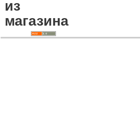
из
магазина