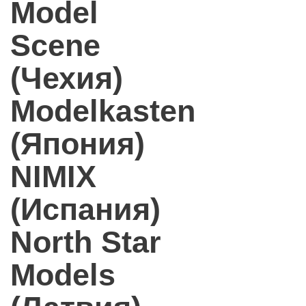
Model
Scene
(Чехия)
Modelkasten
(Япония)
NIMIX
(Испания)
North Star
Models