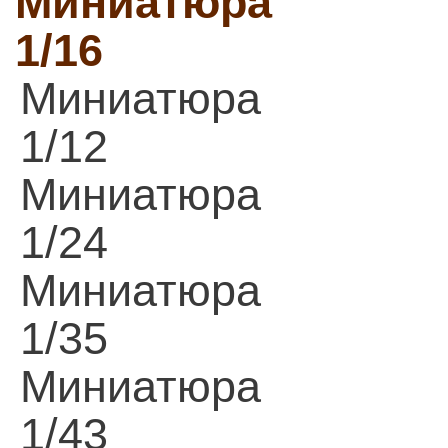
Миниатюра
1/16
Миниатюра
1/12
Миниатюра
1/24
Миниатюра
1/35
Миниатюра
1/43