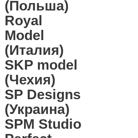
(Польша)
Royal
Model
(Италия)
SKP model
(Чехия)
SP Designs
(Украина)
SPM Studio