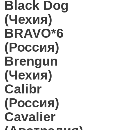
Black Dog
(Чехия)
BRAVO*6
(Россия)
Brengun
(Чехия)
Calibr
(Россия)
Cavalier