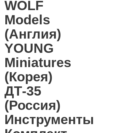
WOLF
Models
(Англия)
YOUNG
Miniatures
(Корея)
ДТ-35
(Россия)
Инструменты