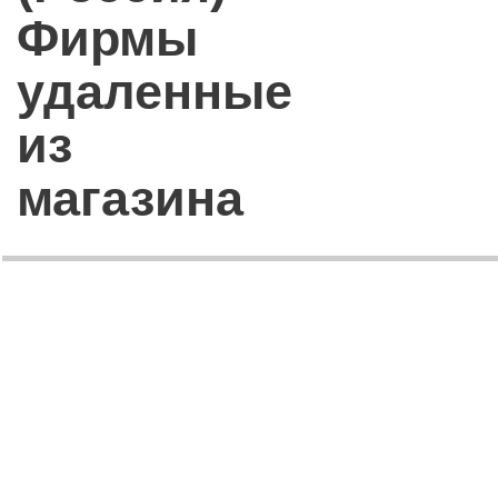
Фирмы
удаленные
из
магазина