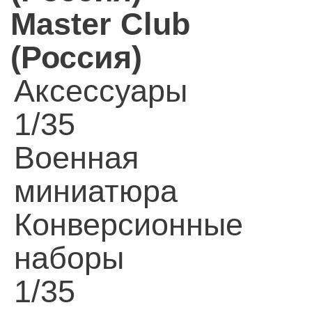
Master Club
(Россия)
Аксессуары
1/35
Военная
миниатюра
Конверсионные
наборы
1/35