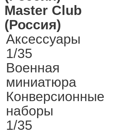
Master Club
(Россия)
Аксессуары
1/35
Военная
миниатюра
Конверсионные
наборы
1/35