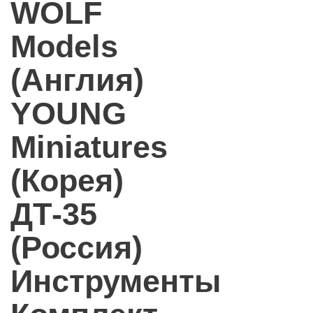
WOLF
Models
(Англия)
YOUNG
Miniatures
(Корея)
ДТ-35
(Россия)
Инструменты