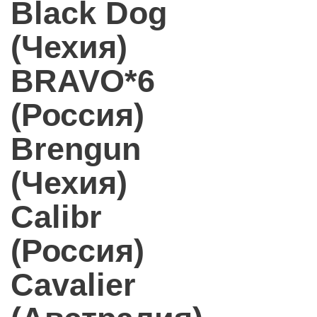
Black Dog
(Чехия)
BRAVO*6
(Россия)
Brengun
(Чехия)
Calibr
(Россия)
Cavalier