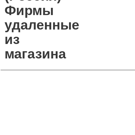
Фирмы
удаленные
из
магазина