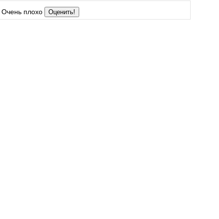
Очень плохо