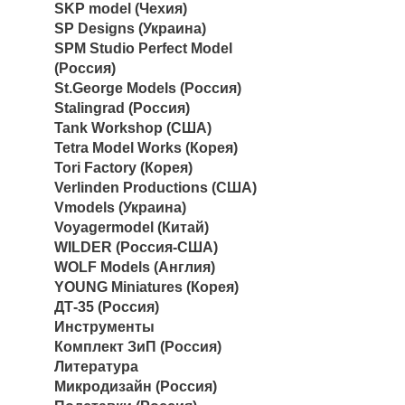
SKP model (Чехия)
SP Designs (Украина)
SPM Studio Perfect Model
(Россия)
St.George Models (Россия)
Stalingrad (Россия)
Tank Workshop (США)
Tetra Model Works (Корея)
Tori Factory (Корея)
Verlinden Productions (США)
Vmodels (Украина)
Voyagermodel (Китай)
WILDER (Россия-США)
WOLF Models (Англия)
YOUNG Miniatures (Корея)
ДТ-35 (Россия)
Инструменты
Комплект ЗиП (Россия)
Литература
Микродизайн (Россия)