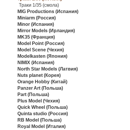
Траки 1/35 (смола)
MIG Productions (Испания)
Miniarm (Россия)
Minor (Испания)
Mirror Models (Ирландия)
MK35 (Франция)
Model Point (Россия)
Model Scene (Чехия)
Modelkasten (Япония)
NIMIX (Испания)
North Star Models (Латвия)
Nuts planet (Корея)
Orange Hobby (Китай)
Panzer Art (Польша)
Part (Польша)
Plus Model (Чехия)
Quick Wheel (Польша)
Quinta studio (Россия)
RB Model (Польша)
Royal Model (Италия)