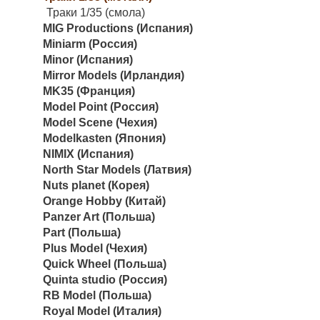
Траки 1/35 (смола)
MIG Productions (Испания)
Miniarm (Россия)
Minor (Испания)
Mirror Models (Ирландия)
MK35 (Франция)
Model Point (Россия)
Model Scene (Чехия)
Modelkasten (Япония)
NIMIX (Испания)
North Star Models (Латвия)
Nuts planet (Корея)
Orange Hobby (Китай)
Panzer Art (Польша)
Part (Польша)
Plus Model (Чехия)
Quick Wheel (Польша)
Quinta studio (Россия)
RB Model (Польша)
Royal Model (Италия)