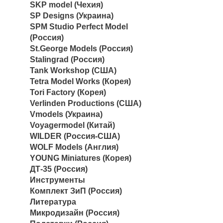
SKP model (Чехия)
SP Designs (Украина)
SPM Studio Perfect Model
(Россия)
St.George Models (Россия)
Stalingrad (Россия)
Tank Workshop (США)
Tetra Model Works (Корея)
Tori Factory (Корея)
Verlinden Productions (США)
Vmodels (Украина)
Voyagermodel (Китай)
WILDER (Россия-США)
WOLF Models (Англия)
YOUNG Miniatures (Корея)
ДТ-35 (Россия)
Инструменты
Комплект ЗиП (Россия)
Литература
Микродизайн (Россия)