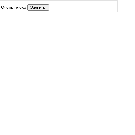
Очень плохо