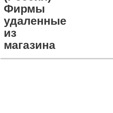
Фирмы
удаленные
из
магазина