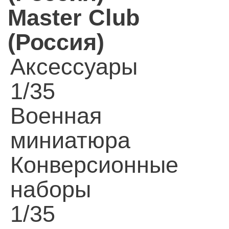
Master Club
(Россия)
Аксессуары
1/35
Военная
миниатюра
Конверсионные
наборы
1/35