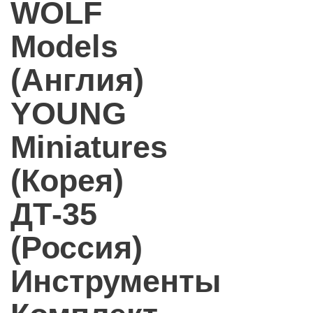
WOLF
Models
(Англия)
YOUNG
Miniatures
(Корея)
ДТ-35
(Россия)
Инструменты