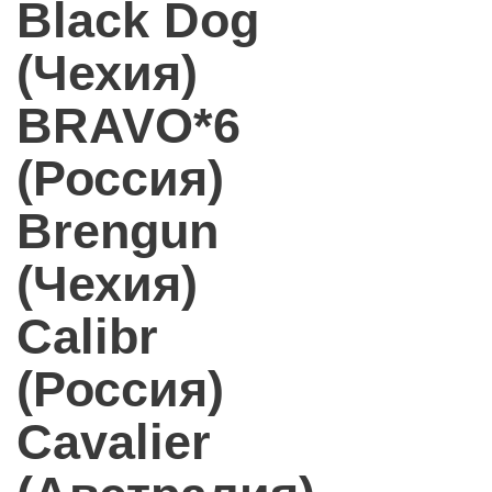
Black Dog
(Чехия)
BRAVO*6
(Россия)
Brengun
(Чехия)
Calibr
(Россия)
Cavalier