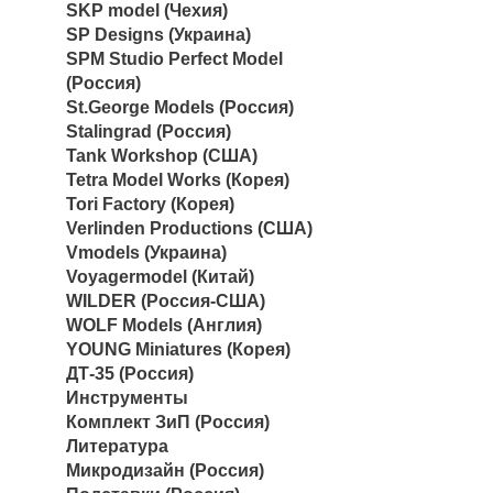
SKP model (Чехия)
SP Designs (Украина)
SPM Studio Perfect Model
(Россия)
St.George Models (Россия)
Stalingrad (Россия)
Tank Workshop (США)
Tetra Model Works (Корея)
Tori Factory (Корея)
Verlinden Productions (США)
Vmodels (Украина)
Voyagermodel (Китай)
WILDER (Россия-США)
WOLF Models (Англия)
YOUNG Miniatures (Корея)
ДТ-35 (Россия)
Инструменты
Комплект ЗиП (Россия)
Литература
Микродизайн (Россия)