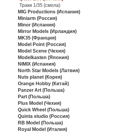
Траки 1/35 (смола)
MIG Productions (Испания)
Miniarm (Россия)
Minor (Испания)
Mirror Models (Ирландия)
MK35 (Франция)
Model Point (Россия)
Model Scene (Чехия)
Modelkasten (Япония)
NIMIX (Испания)
North Star Models (Латвия)
Nuts planet (Корея)
Orange Hobby (Китай)
Panzer Art (Польша)
Part (Польша)
Plus Model (Чехия)
Quick Wheel (Польша)
Quinta studio (Россия)
RB Model (Польша)
Royal Model (Италия)