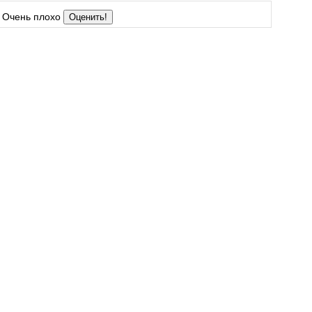
Очень плохо