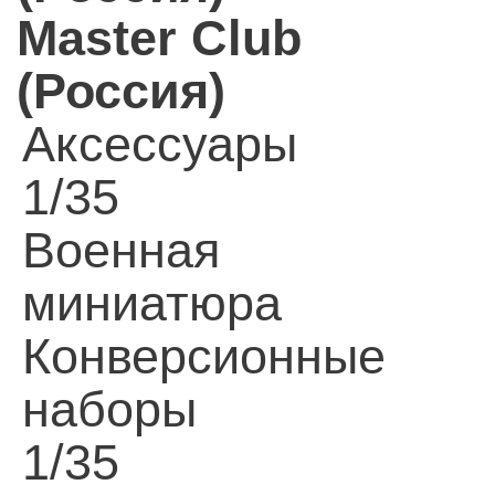
Master Club
(Россия)
Аксессуары
1/35
Военная
миниатюра
Конверсионные
наборы
1/35