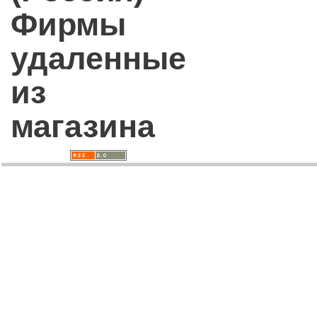
Фирмы
удаленные
из
магазина