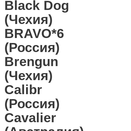
Black Dog
(Чехия)
BRAVO*6
(Россия)
Brengun
(Чехия)
Calibr
(Россия)
Cavalier