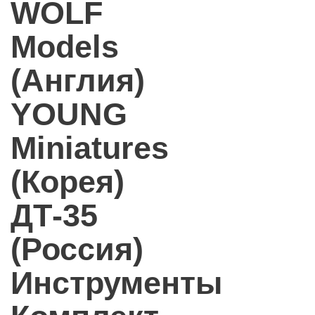
WOLF
Models
(Англия)
YOUNG
Miniatures
(Корея)
ДТ-35
(Россия)
Инструменты