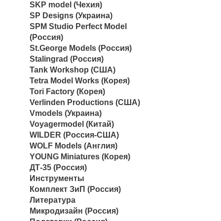
SKP model (Чехия)
SP Designs (Украина)
SPM Studio Perfect Model
(Россия)
St.George Models (Россия)
Stalingrad (Россия)
Tank Workshop (США)
Tetra Model Works (Корея)
Tori Factory (Корея)
Verlinden Productions (США)
Vmodels (Украина)
Voyagermodel (Китай)
WILDER (Россия-США)
WOLF Models (Англия)
YOUNG Miniatures (Корея)
ДТ-35 (Россия)
Инструменты
Комплект ЗиП (Россия)
Литература
Микродизайн (Россия)