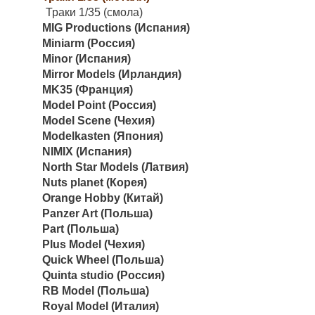
Траки 1/35 (смола)
MIG Productions (Испания)
Miniarm (Россия)
Minor (Испания)
Mirror Models (Ирландия)
MK35 (Франция)
Model Point (Россия)
Model Scene (Чехия)
Modelkasten (Япония)
NIMIX (Испания)
North Star Models (Латвия)
Nuts planet (Корея)
Orange Hobby (Китай)
Panzer Art (Польша)
Part (Польша)
Plus Model (Чехия)
Quick Wheel (Польша)
Quinta studio (Россия)
RB Model (Польша)
Royal Model (Италия)