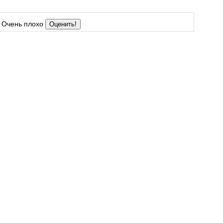
Очень плохо