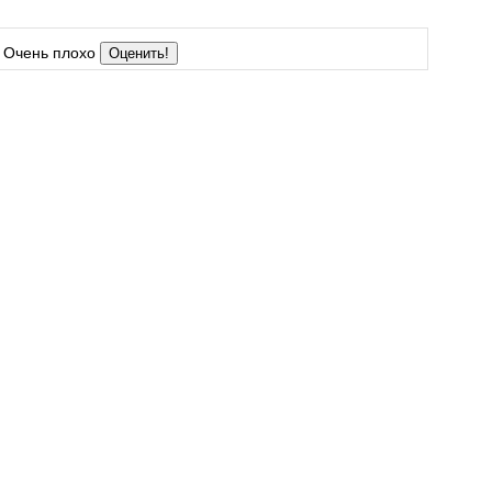
Очень плохо