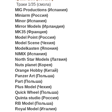
Траки 1/35 (смола)
MIG Productions (Испания)
Miniarm (Россия)
Minor (Испания)
Mirror Models (Ирландия)
MK35 (Франция)
Model Point (Россия)
Model Scene (Чехия)
Modelkasten (Япония)
NIMIX (Испания)
North Star Models (Латвия)
Nuts planet (Корея)
Orange Hobby (Китай)
Panzer Art (Польша)
Part (Польша)
Plus Model (Чехия)
Quick Wheel (Польша)
Quinta studio (Россия)
RB Model (Польша)
Royal Model (Италия)