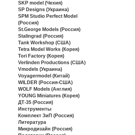
SKP model (Чехия)
SP Designs (Украина)
SPM Studio Perfect Model
(Россия)
St.George Models (Россия)
Stalingrad (Россия)
Tank Workshop (США)
Tetra Model Works (Корея)
Tori Factory (Корея)
Verlinden Productions (США)
Vmodels (Украина)
Voyagermodel (Китай)
WILDER (Россия-США)
WOLF Models (Англия)
YOUNG Miniatures (Корея)
ДТ-35 (Россия)
Инструменты
Комплект ЗиП (Россия)
Литература
Микродизайн (Россия)