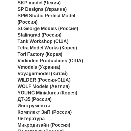
SKP model (Чехия)
SP Designs (Украина)
SPM Studio Perfect Model
(Россия)
St.George Models (Россия)
Stalingrad (Россия)
Tank Workshop (США)
Tetra Model Works (Корея)
Tori Factory (Корея)
Verlinden Productions (США)
Vmodels (Украина)
Voyagermodel (Китай)
WILDER (Россия-США)
WOLF Models (Англия)
YOUNG Miniatures (Корея)
ДТ-35 (Россия)
Инструменты
Комплект ЗиП (Россия)
Литература
Микродизайн (Россия)