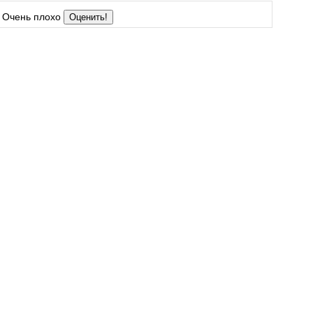
Очень плохо