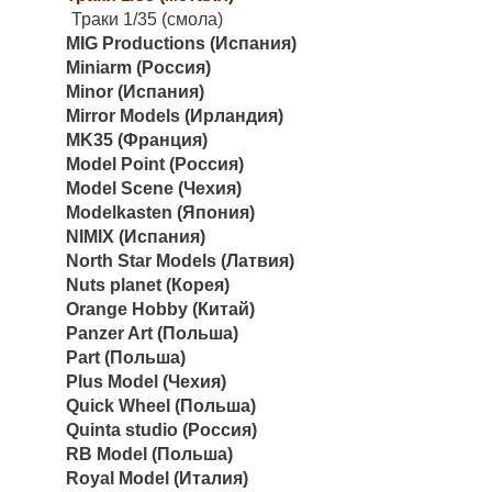
Траки 1/35 (смола)
MIG Productions (Испания)
Miniarm (Россия)
Minor (Испания)
Mirror Models (Ирландия)
MK35 (Франция)
Model Point (Россия)
Model Scene (Чехия)
Modelkasten (Япония)
NIMIX (Испания)
North Star Models (Латвия)
Nuts planet (Корея)
Orange Hobby (Китай)
Panzer Art (Польша)
Part (Польша)
Plus Model (Чехия)
Quick Wheel (Польша)
Quinta studio (Россия)
RB Model (Польша)
Royal Model (Италия)