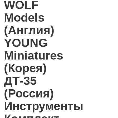
WOLF
Models
(Англия)
YOUNG
Miniatures
(Корея)
ДТ-35
(Россия)
Инструменты