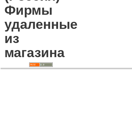
Фирмы
удаленные
из
магазина