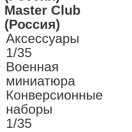
Master Club
(Россия)
Аксессуары
1/35
Военная
миниатюра
Конверсионные
наборы
1/35