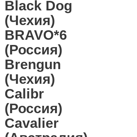
Black Dog
(Чехия)
BRAVO*6
(Россия)
Brengun
(Чехия)
Calibr
(Россия)
Cavalier