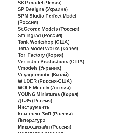
SKP model (Чехия)
SP Designs (Украина)
SPM Studio Perfect Model
(Россия)
St.George Models (Россия)
Stalingrad (Россия)
Tank Workshop (США)
Tetra Model Works (Корея)
Tori Factory (Корея)
Verlinden Productions (США)
Vmodels (Украина)
Voyagermodel (Китай)
WILDER (Россия-США)
WOLF Models (Англия)
YOUNG Miniatures (Корея)
ДТ-35 (Россия)
Инструменты
Комплект ЗиП (Россия)
Литература
Микродизайн (Россия)