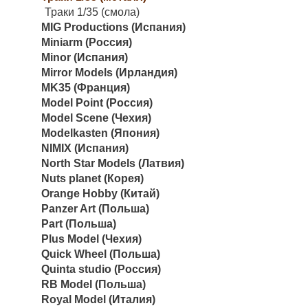
Траки 1/35 (смола)
MIG Productions (Испания)
Miniarm (Россия)
Minor (Испания)
Mirror Models (Ирландия)
MK35 (Франция)
Model Point (Россия)
Model Scene (Чехия)
Modelkasten (Япония)
NIMIX (Испания)
North Star Models (Латвия)
Nuts planet (Корея)
Orange Hobby (Китай)
Panzer Art (Польша)
Part (Польша)
Plus Model (Чехия)
Quick Wheel (Польша)
Quinta studio (Россия)
RB Model (Польша)
Royal Model (Италия)