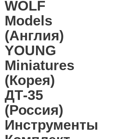
WOLF
Models
(Англия)
YOUNG
Miniatures
(Корея)
ДТ-35
(Россия)
Инструменты