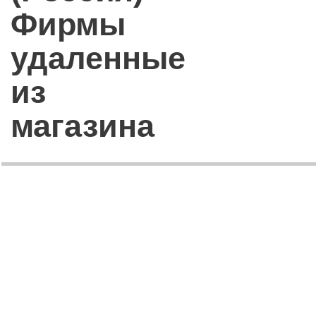
Фирмы
удаленные
из
магазина