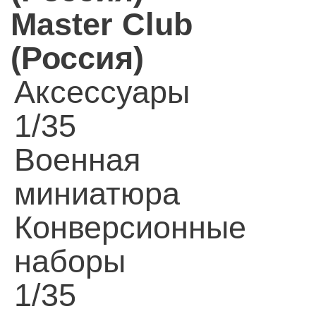
Master Club
(Россия)
Аксессуары
1/35
Военная
миниатюра
Конверсионные
наборы
1/35