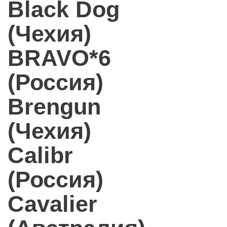
Black Dog
(Чехия)
BRAVO*6
(Россия)
Brengun
(Чехия)
Calibr
(Россия)
Cavalier